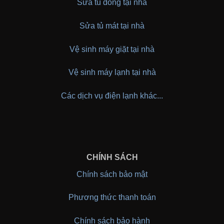
Sửa tủ đông tại nhà
Sửa tủ mát tại nhà
Vệ sinh máy giặt tại nhà
Vệ sinh máy lạnh tại nhà
Các dịch vụ điện lạnh khác...
CHÍNH SÁCH
Chính sách bảo mật
Phương thức thanh toán
Chính sách bảo hành